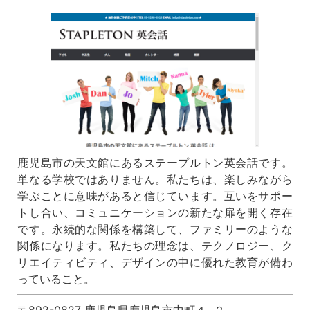
鹿児島市の天文館にあるステープルトン英会話です。
単なる学校ではありません。私たちは、楽しみながら
学ぶことに意味があると信じています。互いをサポー
トし合い、コミュニケーションの新たな扉を開く存在
です。永続的な関係を構築して、ファミリーのような
関係になります。私たちの理念は、テクノロジー、ク
リエイティビティ、デザインの中に優れた教育が備わ
っていること。