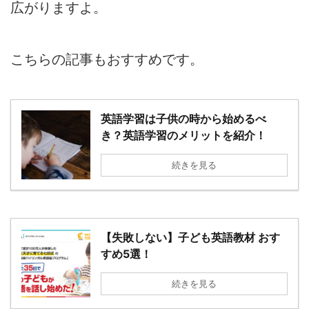
広がりますよ。
こちらの記事もおすすめです。
英語学習は子供の時から始めるべ
き？英語学習のメリットを紹介！
続きを見る
【失敗しない】子ども英語教材 おす
すめ5選！
続きを見る