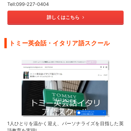
Tell:099-227-0404
詳しくはこちら
トミー英会話・イタリア語スクール
1人ひとりを温かく迎え、パーソナライズを目指した英
語教育を実現!