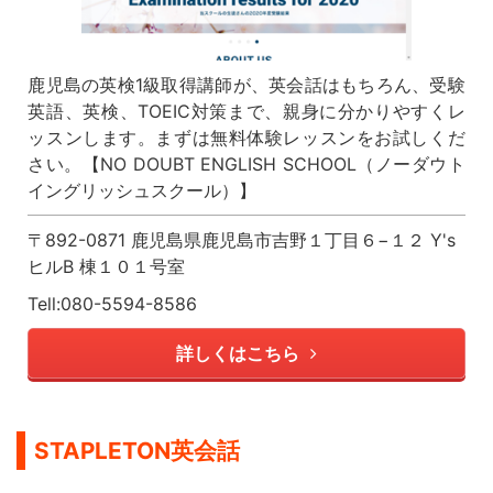
鹿児島の英検1級取得講師が、英会話はもちろん、受験
英語、英検、TOEIC対策まで、親身に分かりやすくレ
ッスンします。まずは無料体験レッスンをお試しくだ
さい。【NO DOUBT ENGLISH SCHOOL（ノーダウト
イングリッシュスクール）】
〒892-0871 鹿児島県鹿児島市吉野１丁目６−１２ Y's
ヒルB 棟１０１号室
Tell:080-5594-8586
詳しくはこちら
STAPLETON英会話