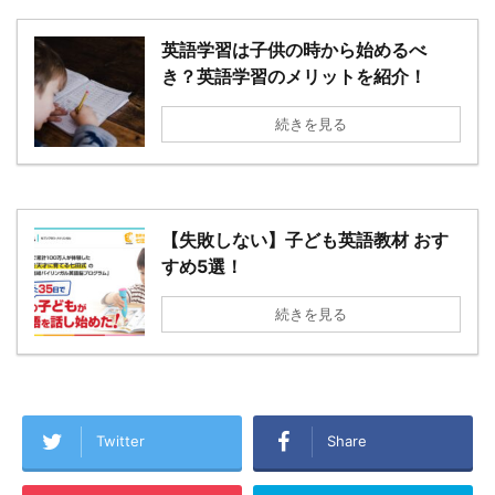
英語学習は子供の時から始めるべ
き？英語学習のメリットを紹介！
続きを見る
【失敗しない】子ども英語教材 おす
すめ5選！
続きを見る
Twitter
Share