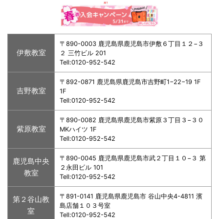
〒890-0003 鹿児島県鹿児島市伊敷６丁目１２−３
伊敷教室
２ 三竹ビル 201
Tell:0120-952-542
〒892-0871 鹿児島県鹿児島市吉野町1−22−19 1F
吉野教室
1F
Tell:0120-952-542
〒890-0082 鹿児島県鹿児島市紫原３丁目３−３０
紫原教室
MKハイツ 1F
Tell:0120-952-542
〒890-0045 鹿児島県鹿児島市武２丁目１０−３ 第
鹿児島中央
２永田ビル 101
教室
Tell:0120-952-542
〒891-0141 鹿児島県鹿児島市 谷山中央4-4811 濱
第２谷山教
島店舗１０３号室
室
Tell:0120-952-542