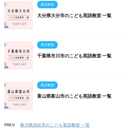
英語教室
大分県大分市のこども英語教室 一覧
英語教室
千葉県市川市のこども英語教室 一覧
英語教室
富山県富山市のこども英語教室 一覧
PREV
香川県高松市のこども英語教室 一覧