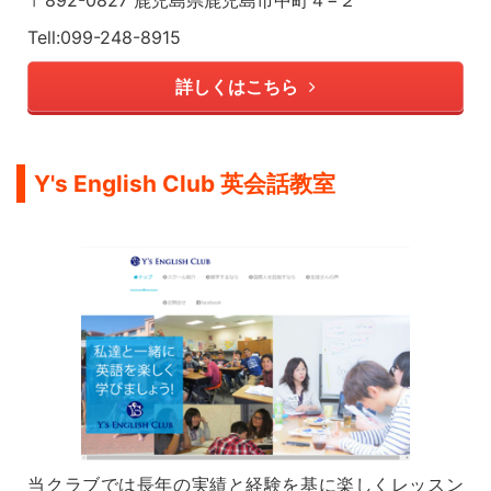
〒892-0827 鹿児島県鹿児島市中町４−２
Tell:099-248-8915
詳しくはこちら
Y's English Club 英会話教室
当クラブでは長年の実績と経験を基に楽しくレッスン