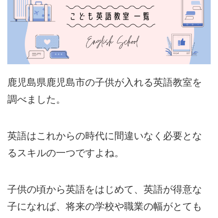
鹿児島県鹿児島市の子供が入れる英語教室を
調べました。
英語はこれからの時代に間違いなく必要とな
るスキルの一つですよね。
子供の頃から英語をはじめて、英語が得意な
子になれば、将来の学校や職業の幅がとても