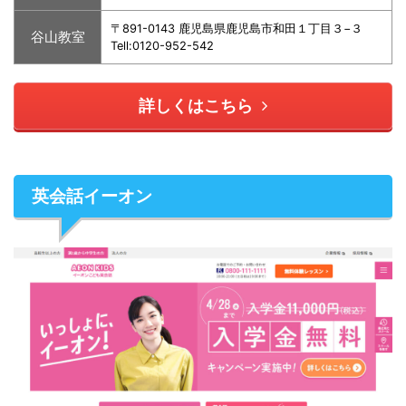
〒891-0143 鹿児島県鹿児島市和田１丁目３−３
谷山教室
Tell:0120-952-542
詳しくはこちら
英会話イーオン