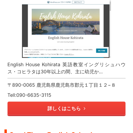
English House Kohirata 英語教室イングリシュハウ
ス・コヒラタは30年以上の間、主に幼児か…
〒890-0065 鹿児島県鹿児島市郡元１丁目１２−８
Tell:090-6635-3115
詳しくはこちら