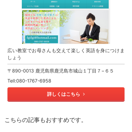
広い教室でお母さんも交えて楽しく英語を身につけま
しょう
〒890-0013 鹿児島県鹿児島市城山１丁目７−６５
Tell:080-1767-6958
詳しくはこちら
こちらの記事もおすすめです。