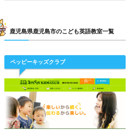
鹿児島県鹿児島市のこども英語教室一覧
ペッピーキッズクラブ