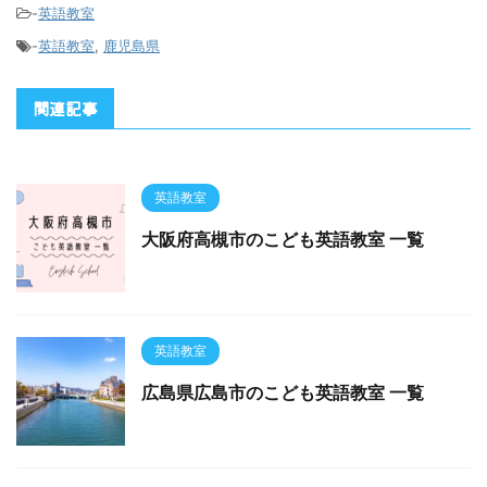
-
英語教室
-
英語教室
,
鹿児島県
関連記事
英語教室
大阪府高槻市のこども英語教室 一覧
英語教室
広島県広島市のこども英語教室 一覧