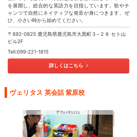
を展開し、総合的な英語力を目指しています。歌やチ
ャンツで自然にネイティブな発音が身につきます。ぜ
ひ、小さい時から始めてください。
〒892-0825 鹿児島県鹿児島市大黒町３−２８ セト山
ビル2F
Tell:099-221-1815
詳しくはこちら
ヴェリタス 英会話 紫原校