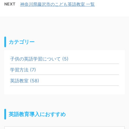
NEXT
神奈川県藤沢市のこども英語教室 一覧
カテゴリー
子供の英語学習について (5)
学習方法 (7)
英語教室 (58)
英語教育導入におすすめ