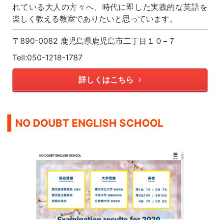
れている大人の方々へ、時代に即した実践的な英語を
楽しく教える教室でありたいと思っています。
〒890-0082 鹿児島県鹿児島市二丁目１０−７
Tell:050-1218-1787
詳しくはこちら
NO DOUBT ENGLISH SCHOOL