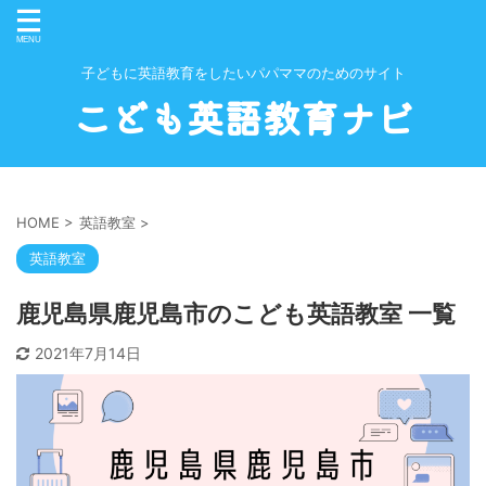
子どもに英語教育をしたいパパママのためのサイト
こども英語教育ナビ
HOME
>
英語教室
>
英語教室
鹿児島県鹿児島市のこども英語教室 一覧
2021年7月14日