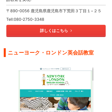
〒890-0056 鹿児島県鹿児島市下荒田３丁目１−２５
Tell:080-2750-3348
詳しくはこちら
ニューヨーク・ロンドン英会話教室