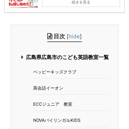
続きを見る
目次
[
hide
]
広島県広島市のこども英語教室一覧
ペッピーキッズクラブ
英会話イーオン
ECCジュニア 教室
NOVAバイリンガルKIDS