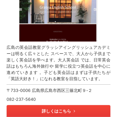
広島の英会話教室グラッシアイングリッシュアカデミ
ーは明るく広々とした スペースで、大人から子供まで
楽しく英会話を学べます。大人英会話 では、日常英会
話はもちろん海外旅行や 留学に役立つ英会話を中心に
進めていきます 。子ども英会話はまずは子供たちが
「英語大好き！」になれる教室を目指しています。
〒733-0006 広島県広島市西区三篠北町９-２
082-237-5640
詳しくはこちら