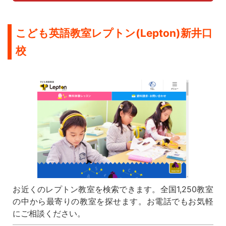
こども英語教室レプトン(Lepton)新井口
校
お近くのレプトン教室を検索できます。全国1,250教室
の中から最寄りの教室を探せます。お電話でもお気軽
にご相談ください。