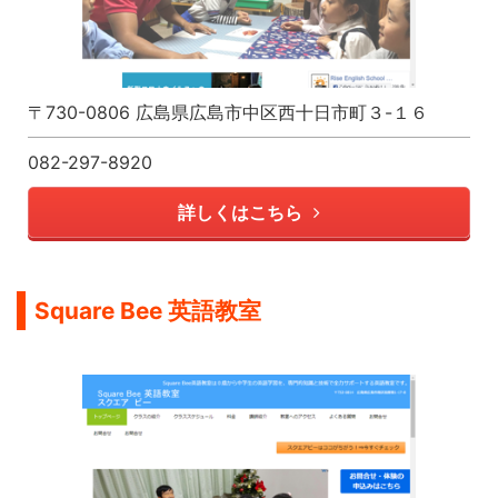
〒730-0806 広島県広島市中区西十日市町３-１６
082-297-8920
詳しくはこちら
Square Bee 英語教室