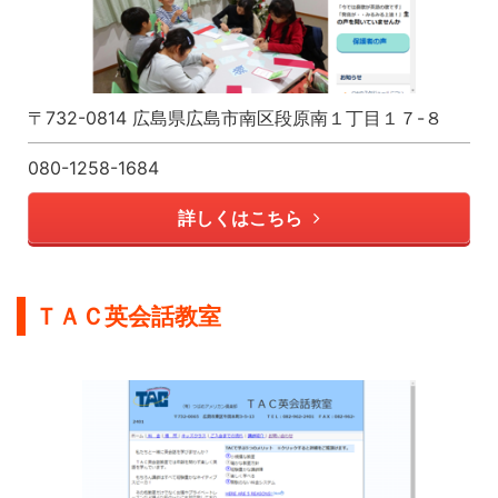
〒732-0814 広島県広島市南区段原南１丁目１７-８
080-1258-1684
詳しくはこちら
ＴＡＣ英会話教室