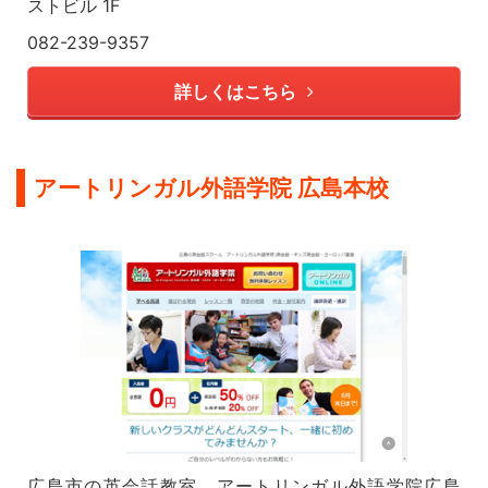
ストビル 1F
082-239-9357
詳しくはこちら
アートリンガル外語学院 広島本校
広島市の英会話教室、アートリンガル外語学院広島