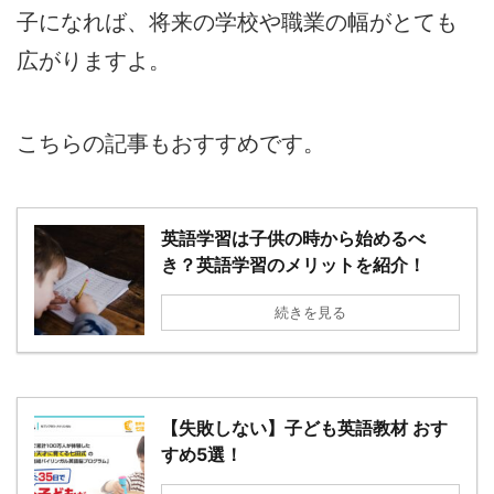
子になれば、将来の学校や職業の幅がとても
広がりますよ。
こちらの記事もおすすめです。
英語学習は子供の時から始めるべ
き？英語学習のメリットを紹介！
続きを見る
【失敗しない】子ども英語教材 おす
すめ5選！