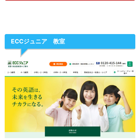
ECCジュニア 教室