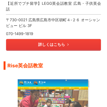
【近所でプチ留学】LEGG英会話教室 広島・子供英会
話
〒730-0021 広島県広島市中区胡町４-２６ オーシャン
ビュー ビル 3F
070-1499-1819
詳しくはこちら
Rise英会話教室