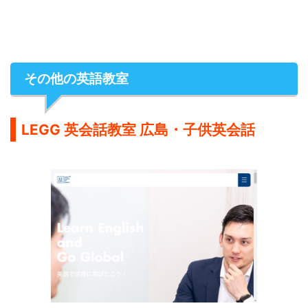
その他の英語教室
LEGG 英会話教室 広島・子供英会話