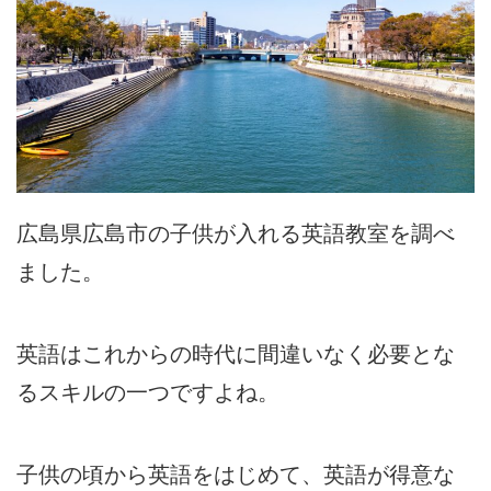
広島県広島市の子供が入れる英語教室を調べ
ました。
英語はこれからの時代に間違いなく必要とな
るスキルの一つですよね。
子供の頃から英語をはじめて、英語が得意な