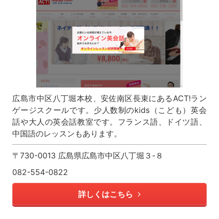
広島市中区八丁堀本校、安佐南区長束にあるACT!ラン
ゲージスクールです。少人数制のkids（こども）英会
話や大人の英会話教室です。フランス語、ドイツ語、
中国語のレッスンもあります。
〒730-0013 広島県広島市中区八丁堀３-８
082-554-0822
詳しくはこちら