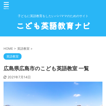
子どもに英語教育をしたいパパママのためのサイト
こども英語教育ナビ
HOME
>
英語教室
>
英語教室
広島県広島市のこども英語教室 一覧
2021年7月14日