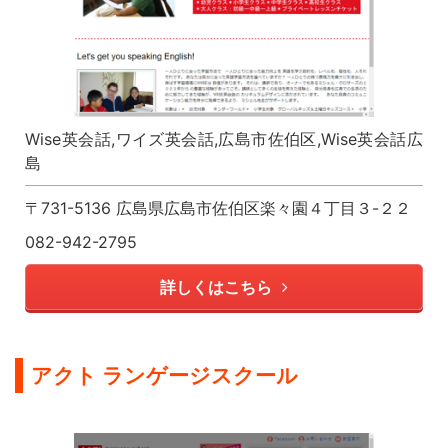
Wise英会話,ワイズ英会話,広島市佐伯区,Wise英会話広
島
〒731-5136 広島県広島市佐伯区楽々園４丁目３-２２
082-942-2795
詳しくはこちら
アクト ランゲージスクール