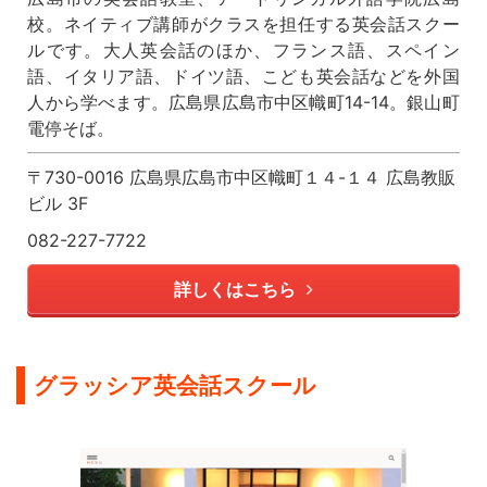
校。ネイティブ講師がクラスを担任する英会話スクー
ルです。大人英会話のほか、フランス語、スペイン
語、イタリア語、ドイツ語、こども英会話などを外国
人から学べます。広島県広島市中区幟町14-14。銀山町
電停そば。
〒730-0016 広島県広島市中区幟町１４-１４ 広島教販
ビル 3F
082-227-7722
詳しくはこちら
グラッシア英会話スクール