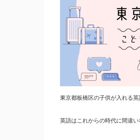
東京都板橋区の子供が入れる英
英語はこれからの時代に間違い