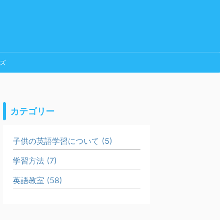
ズ
カテゴリー
子供の英語学習について (5)
学習方法 (7)
英語教室 (58)