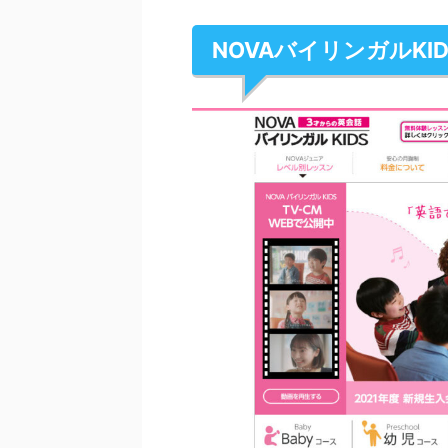
NOVAバイリンガルKID