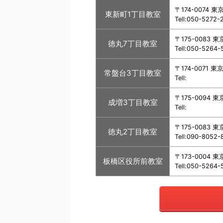
〒174-0074
東新町1丁目教室
Tell:050-5272-
〒175-0083
徳丸7丁目教室
Tell:050-5264-
〒174-0071
常盤台3丁目教室
Tell:
〒175-0094
成増3丁目教室
Tell:
〒175-0083
徳丸2丁目教室
Tell:090-8052-
〒173-0004
板橋区役所前教室
Tell:050-5264-