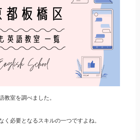
語教室を調べました。
なく必要となるスキルの一つですよね。