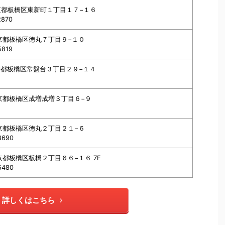
 東京都板橋区東新町１丁目１７−１６
2870
 東京都板橋区徳丸７丁目９−１０
5819
 東京都板橋区常盤台３丁目２９−１４
 東京都板橋区成増成増３丁目６−９
 東京都板橋区徳丸２丁目２１−６
8690
 東京都板橋区板橋２丁目６６−１６ 7F
5480
詳しくはこちら