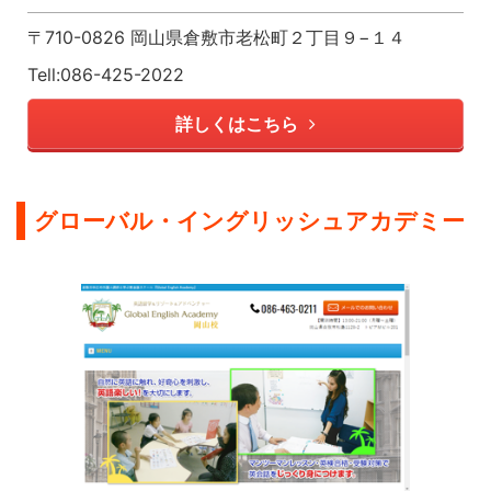
〒710-0826 岡山県倉敷市老松町２丁目９−１４
Tell:086-425-2022
詳しくはこちら
グローバル・イングリッシュアカデミー