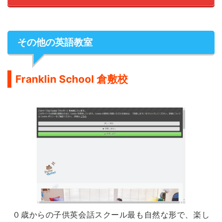
その他の英語教室
Franklin School 倉敷校
０歳からの子供英会話スクール最も自然な形で、楽し