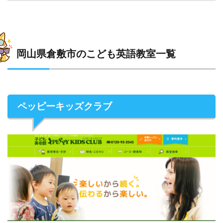
岡山県倉敷市のこども英語教室一覧
ペッピーキッズクラブ