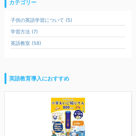
カテゴリー
子供の英語学習について (5)
学習方法 (7)
英語教室 (58)
英語教育導入におすすめ