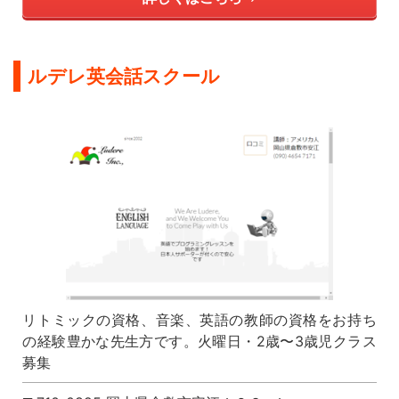
ルデレ英会話スクール
リトミックの資格、音楽、英語の教師の資格をお持ち
の経験豊かな先生方です。火曜日・2歳〜3歳児クラス
募集