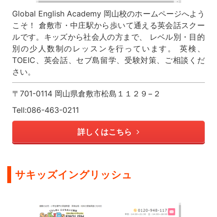
Global English Academy 岡山校のホームページへよう
こそ！ 倉敷市・中庄駅から歩いて通える英会話スクー
ルです。キッズから社会人の方まで、 レベル別・目的
別の少人数制のレッスンを行っています。 英検、
TOEIC、英会話、セブ島留学、受験対策、ご相談くだ
さい。
〒701-0114 岡山県倉敷市松島１１２９−２
Tell:086-463-0211
詳しくはこちら
サキッズイングリッシュ