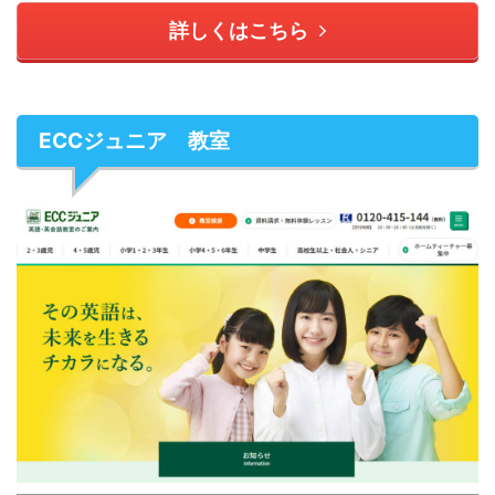
詳しくはこちら
ECCジュニア 教室