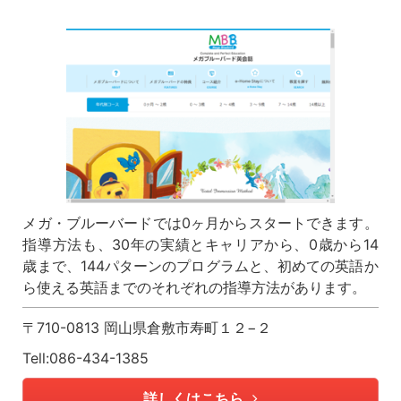
メガ・ブルーバードでは0ヶ月からスタートできます。
指導方法も、30年の実績とキャリアから、0歳から14
歳まで、144パターンのプログラムと、初めての英語か
ら使える英語までのそれぞれの指導方法があります。
〒710-0813 岡山県倉敷市寿町１２−２
Tell:086-434-1385
詳しくはこちら