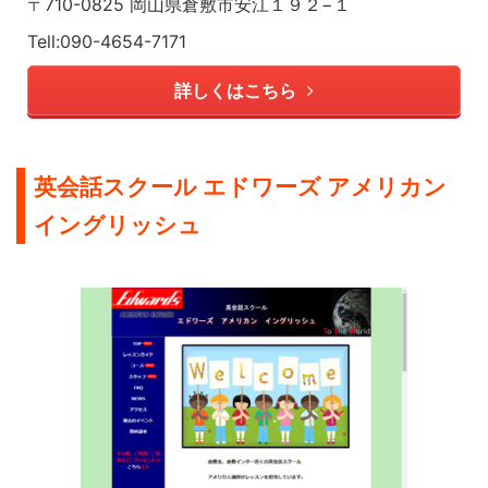
〒710-0825 岡山県倉敷市安江１９２−１
Tell:090-4654-7171
詳しくはこちら
英会話スクール エドワーズ アメリカン
イングリッシュ