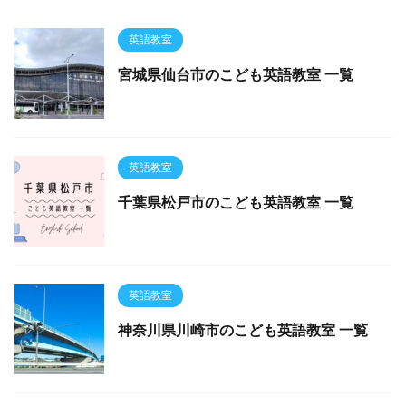
英語教室
宮城県仙台市のこども英語教室 一覧
英語教室
千葉県松戸市のこども英語教室 一覧
英語教室
神奈川県川崎市のこども英語教室 一覧