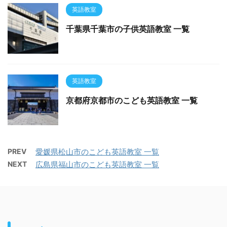
英語教室
千葉県千葉市の子供英語教室 一覧
英語教室
京都府京都市のこども英語教室 一覧
PREV
愛媛県松山市のこども英語教室 一覧
NEXT
広島県福山市のこども英語教室 一覧