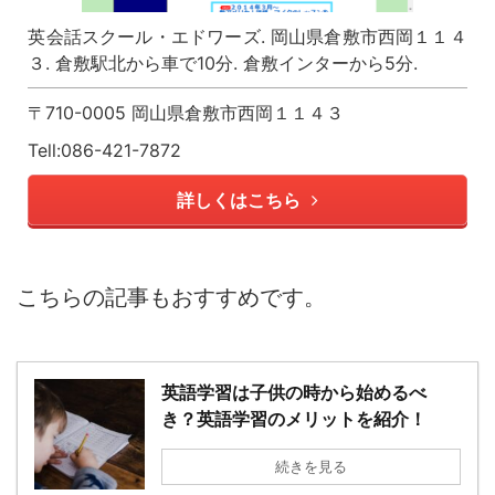
英会話スクール・エドワーズ. 岡山県倉敷市西岡１１４
３. 倉敷駅北から車で10分. 倉敷インターから5分.
〒710-0005 岡山県倉敷市西岡１１４３
Tell:086-421-7872
詳しくはこちら
こちらの記事もおすすめです。
英語学習は子供の時から始めるべ
き？英語学習のメリットを紹介！
続きを見る