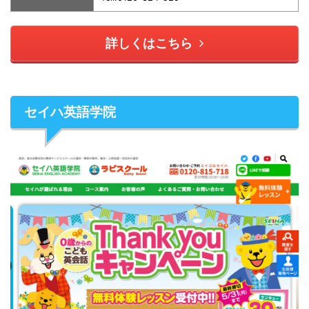
詳しくはこちら
セイハ英語学院