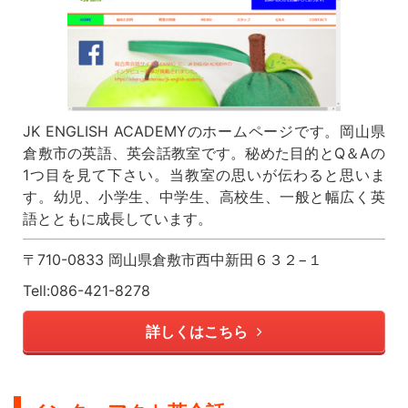
JK ENGLISH ACADEMYのホームページです。岡山県
倉敷市の英語、英会話教室です。秘めた目的とQ＆Aの
1つ目を見て下さい。当教室の思いが伝わると思いま
す。幼児、小学生、中学生、高校生、一般と幅広く英
語とともに成長しています。
〒710-0833 岡山県倉敷市西中新田６３２−１
Tell:086-421-8278
詳しくはこちら