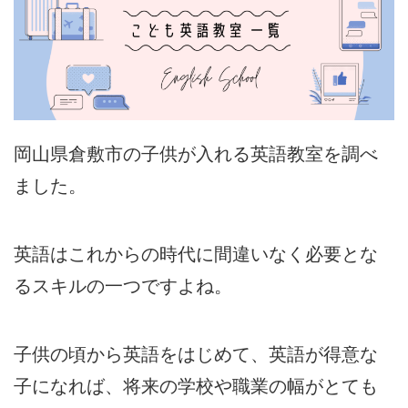
岡山県倉敷市の子供が入れる英語教室を調べ
ました。
英語はこれからの時代に間違いなく必要とな
るスキルの一つですよね。
子供の頃から英語をはじめて、英語が得意な
子になれば、将来の学校や職業の幅がとても