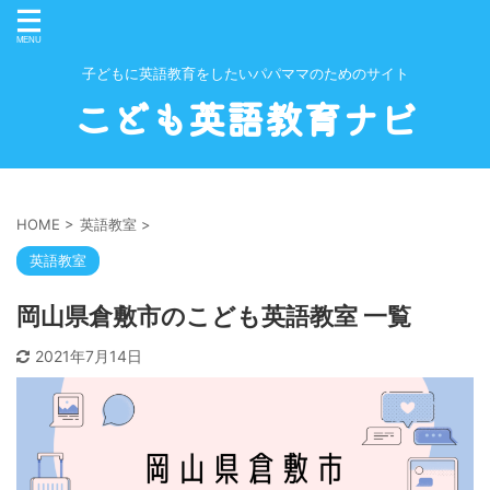
子どもに英語教育をしたいパパママのためのサイト
こども英語教育ナビ
HOME
>
英語教室
>
英語教室
岡山県倉敷市のこども英語教室 一覧
2021年7月14日