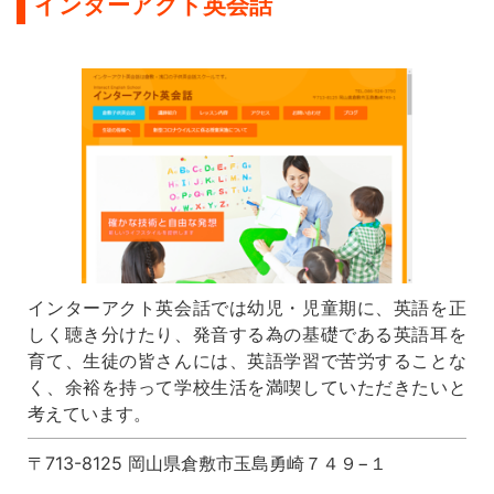
インターアクト英会話
インターアクト英会話では幼児・児童期に、英語を正
しく聴き分けたり、発音する為の基礎である英語耳を
育て、生徒の皆さんには、英語学習で苦労することな
く、余裕を持って学校生活を満喫していただきたいと
考えています。
〒713-8125 岡山県倉敷市玉島勇崎７４９−１