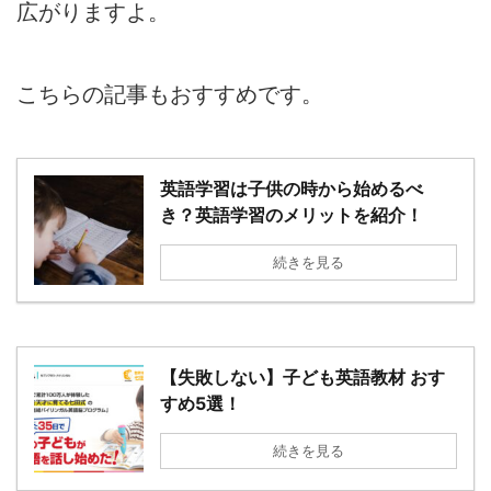
広がりますよ。
こちらの記事もおすすめです。
英語学習は子供の時から始めるべ
き？英語学習のメリットを紹介！
続きを見る
【失敗しない】子ども英語教材 おす
すめ5選！
続きを見る